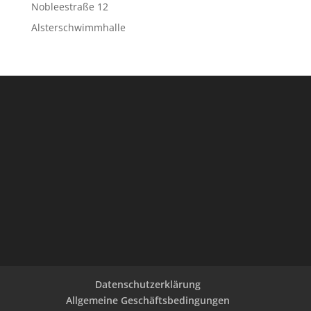
Nobleestraße 12
Alsterschwimmhalle
Datenschutzerklärung
Allgemeine Geschäftsbedingungen