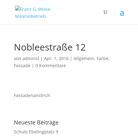
Nobleestraße 12
von
adminsl
|
Apr. 1, 2016
|
Allgemein
,
Farbe
,
Fassade
|
0 Kommentare
Fassadenanstrich
Neueste Beiträge
Schule Ebelingplatz 9