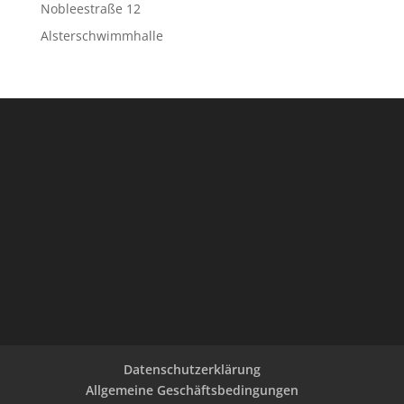
Nobleestraße 12
Alsterschwimmhalle
Datenschutzerklärung
Allgemeine Geschäftsbedingungen