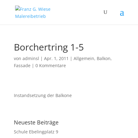
Borchertring 1-5
von
adminsl
|
Apr. 1, 2011
|
Allgemein
,
Balkon
,
Fassade
|
0 Kommentare
Instandsetzung der Balkone
Neueste Beiträge
Schule Ebelingplatz 9